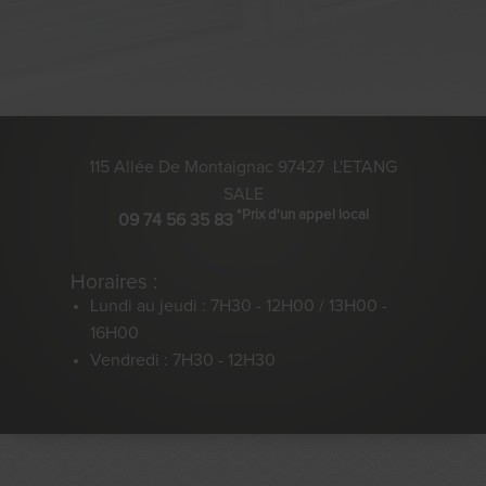
115 Allée De Montaignac
97427
L'ETANG
SALE
*Prix d'un appel local
09 74 56 35 83
Horaires :
Lundi au jeudi : 7H30 - 12H00 / 13H00 -
16H00
Vendredi : 7H30 - 12H30