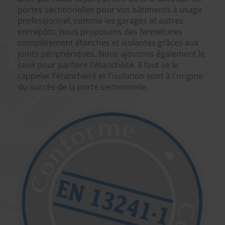
portes sectionnelles pour vos bâtiments à usage
professionnel, comme les garages et autres
entrepôts, nous proposons des fermetures
complètement étanches et isolantes grâces aux
joints périphériques. Nous ajoutons également le
seuil pour parfaire l'étanchéité. Il faut se le
rappeler l'étanchéité et l'isolation sont à l'origine
du succès de la porte sectionnelle.