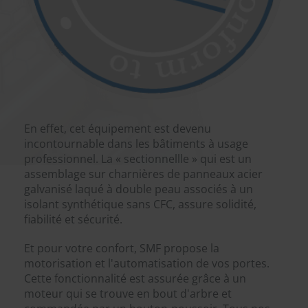
En effet, cet équipement est devenu
incontournable dans les bâtiments à usage
professionnel. La « sectionnellle » qui est un
assemblage sur charnières de panneaux acier
galvanisé laqué à double peau associés à un
isolant synthétique sans CFC, assure solidité,
fiabilité et sécurité.
Et pour votre confort, SMF propose la
motorisation et l'automatisation de vos portes.
Cette fonctionnalité est assurée grâce à un
moteur qui se trouve en bout d'arbre et