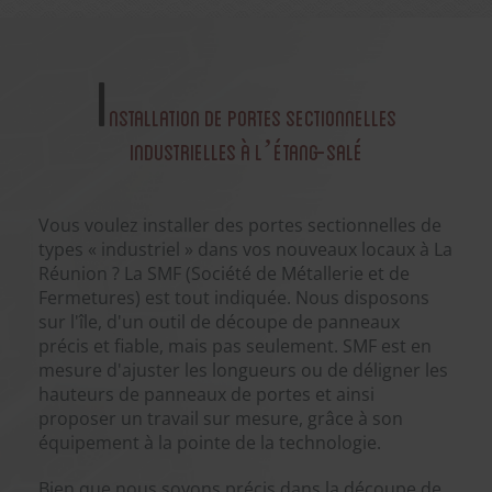
I
nstallation de portes sectionnelles
industrielles à L’Étang-Salé
Vous voulez installer des portes sectionnelles de
types « industriel » dans vos nouveaux locaux à La
Réunion ? La SMF (Société de Métallerie et de
Fermetures) est tout indiquée. Nous disposons
sur l'île, d'un outil de découpe de panneaux
précis et fiable, mais pas seulement. SMF est en
mesure d'ajuster les longueurs ou de déligner les
hauteurs de panneaux de portes et ainsi
proposer un travail sur mesure, grâce à son
équipement à la pointe de la technologie.
Bien que nous soyons précis dans la découpe de